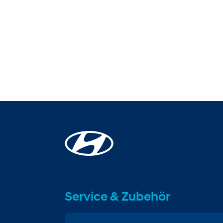
Service & Zubehör