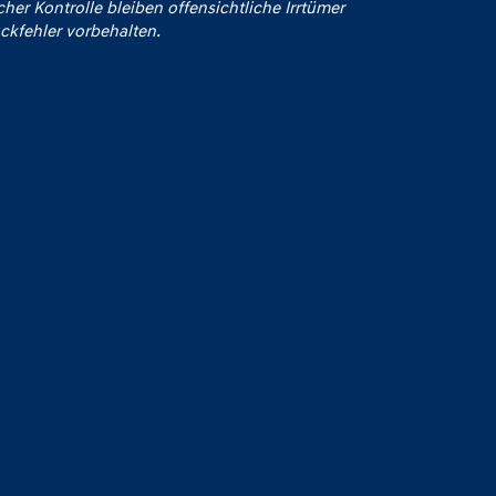
icher Kontrolle bleiben offensichtliche Irrtümer
ckfehler vorbehalten.