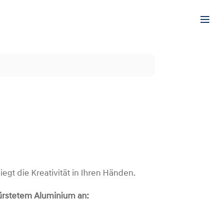
iegt die Kreativität in Ihren Händen.
ürstetem Aluminium an: