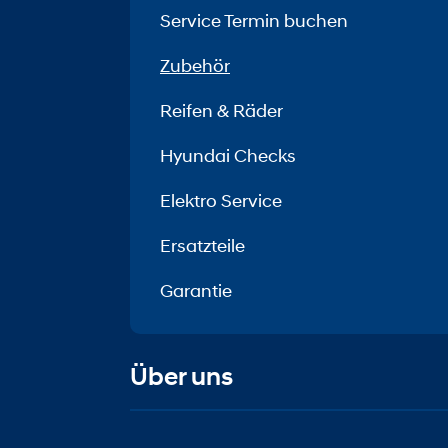
Service Termin buchen
Zubehör
Reifen & Räder
Hyundai Checks
Elektro Service
Ersatzteile
Garantie
Über uns