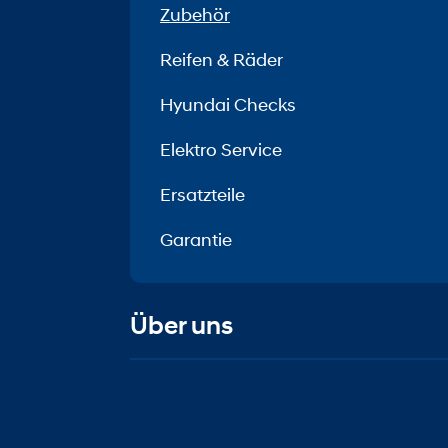
Zubehör
Reifen & Räder
Hyundai Checks
Elektro Service
Ersatzteile
Garantie
Über uns