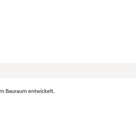
em Bauraum entwickelt.