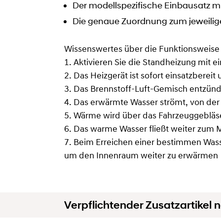
Der modellspezifische Einbausatz m
Die genaue Zuordnung zum jeweilig
Wissenswertes über die Funktionsweise
1. Aktivieren Sie die Standheizung mit 
2. Das Heizgerät ist sofort einsatzbere
3. Das Brennstoff-Luft-Gemisch entzünd
4. Das erwärmte Wasser strömt, von d
5. Wärme wird über das Fahrzeuggebläse
6. Das warme Wasser fließt weiter zum M
7. Beim Erreichen einer bestimmen Wasse
um den Innenraum weiter zu erwärmen
Verpflichtender Zusatzartikel n