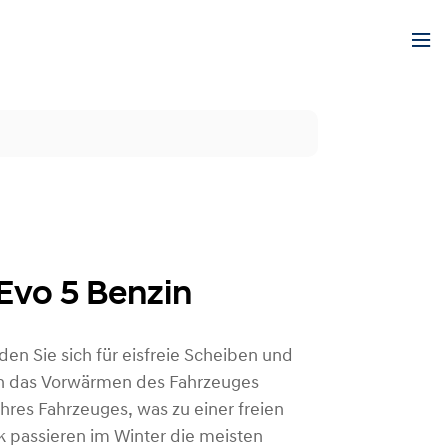
Evo 5 Benzin
en Sie sich für eisfreie Scheiben und
h das Vorwärmen des Fahrzeuges
hres Fahrzeuges, was zu einer freien
ik passieren im Winter die meisten