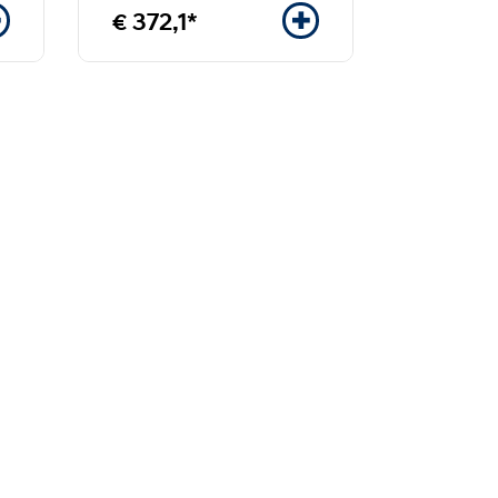
€ 372,1*