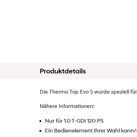
Produktdetails
Die Thermo Top Evo 5 wurde speziell f
Nähere Informationen:
Nur für 1.0 T-GDI 120 PS
Ein Bedienelement Ihrer Wahl kann/