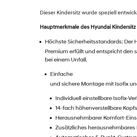
Dieser Kindersitz wurde speziell entwic
Hauptmerkmale des Hyundai Kindersitz
Höchste Sicherheitsstandards: Der H
Premium erfüllt und entspricht den
bei einem Unfall.
Einfache
und sichere Montage mit Isofix und
Individuell einstellbare Isofix-V
14-fach höhenverstellbare Kopfs
Herausnehmbarer Komfort-Eins
Zusätzliches herausnehmbares 