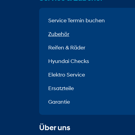
Service Termin buchen
Zubehör
Reifen & Räder
Hyundai Checks
Elektro Service
Ersatzteile
Garantie
Über uns