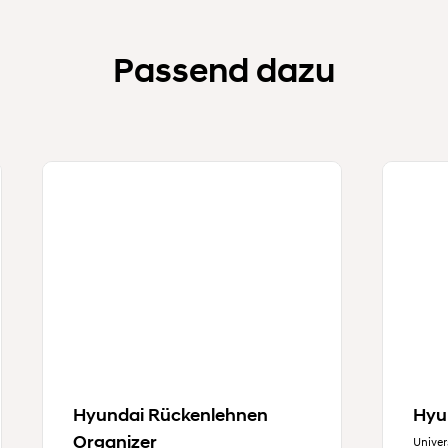
Passend dazu
Hyundai Rückenlehnen
Hyu
Organizer
Univer