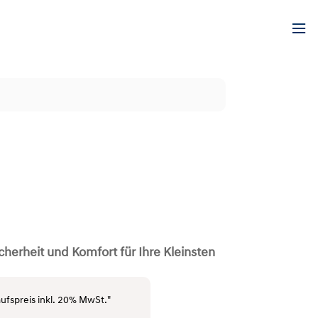
herheit und Komfort für Ihre Kleinsten
ufspreis inkl. 20% MwSt."