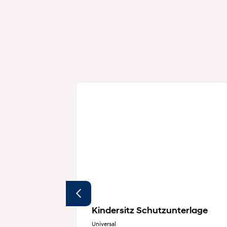
Kindersitz Schutzunterlage
Universal