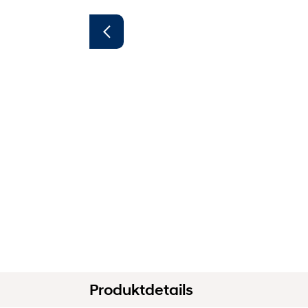
Produktdetails