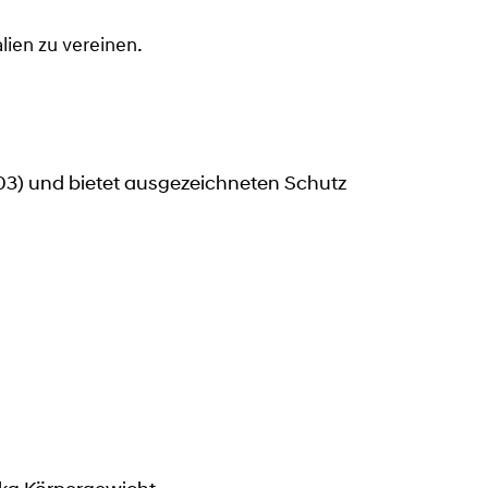
lien zu vereinen.
03) und bietet ausgezeichneten Schutz