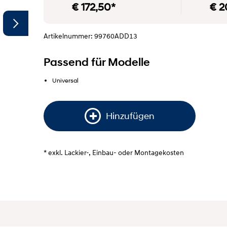
€ 172,50*
€ 2
Artikelnummer: 99760ADD13
Passend für Modelle
Universal
Hinzufügen
* exkl. Lackier-, Einbau- oder Montagekosten