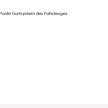
3-Punkt Gurtsystem des Fahrzeuges