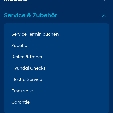
Service & Zubehör
Service Termin buchen
Zubehör
Reifen & Räder
Hyundai Checks
Elektro Service
Ersatzteile
Garantie