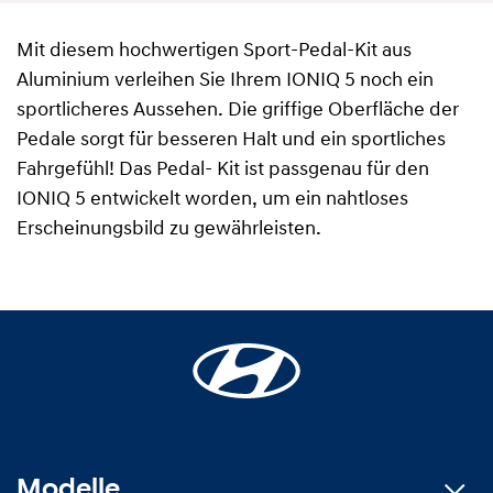
Mit diesem hochwertigen Sport-Pedal-Kit aus
Aluminium verleihen Sie Ihrem IONIQ 5 noch ein
sportlicheres Aussehen. Die griffige Oberfläche der
Pedale sorgt für besseren Halt und ein sportliches
Fahrgefühl! Das Pedal- Kit ist passgenau für den
IONIQ 5 entwickelt worden, um ein nahtloses
Erscheinungsbild zu gewährleisten.
Modelle