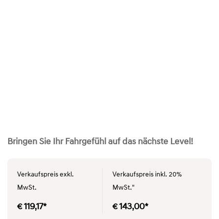
Bringen Sie Ihr Fahrgefühl auf das nächste Level!
Verkaufspreis exkl.
Verkaufspreis inkl. 20%
MwSt.
MwSt."
€ 119,17*
€ 143,00*