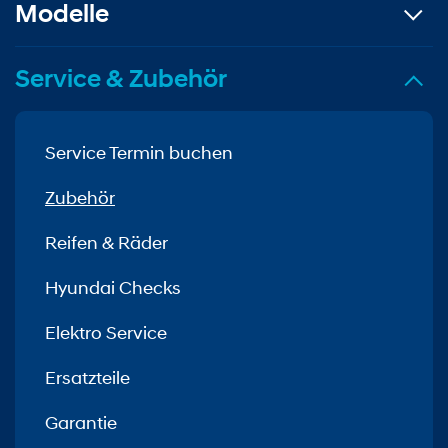
Modelle
Service & Zubehör
Service Termin buchen
Zubehör
Reifen & Räder
Hyundai Checks
Elektro Service
Ersatzteile
Garantie