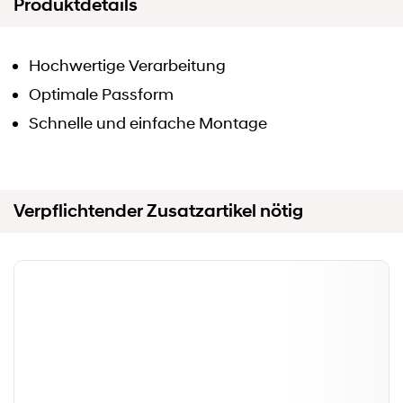
Produktdetails
Hochwertige Verarbeitung
Optimale Passform
Schnelle und einfache Montage
Verpflichtender Zusatzartikel nötig