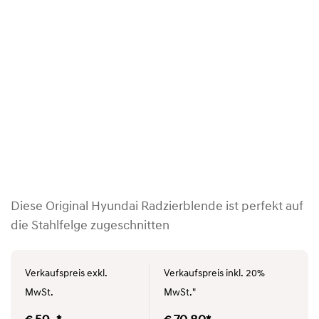
Diese Original Hyundai Radzierblende ist perfekt auf
die Stahlfelge zugeschnitten
Verkaufspreis exkl.
Verkaufspreis inkl. 20%
MwSt.
MwSt."