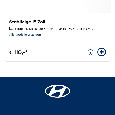
Stahlfelge 15 Zoll
i30 5 Türer PD MY16, i30 5 Türer PD MY19, i30 5 Türer PD MY20
...
Alle Modelle anzeigen
€ 110,-*