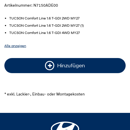
Artikelnummer: N7150ADE00
TUCSON Comfort Line 1.6 T-GDI 2WD MY27
TUCSON Comfort Line 1.6 T-GDI 2WD MY27 (1)
TUCSON Comfort Line 1.6 T-GDI 4WD MY27
Alle anzeigen
Hinzufügen
* exkl. Lackier-, Einbau- oder Montagekosten