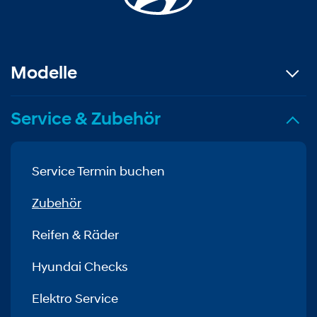
Modelle
Service & Zubehör
Service Termin buchen
Zubehör
Reifen & Räder
Hyundai Checks
Elektro Service