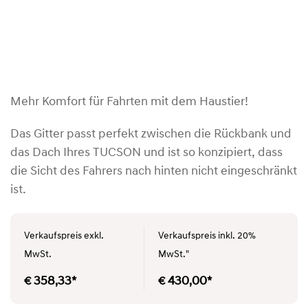
Mehr Komfort für Fahrten mit dem Haustier!
Das Gitter passt perfekt zwischen die Rückbank und
das Dach Ihres TUCSON und ist so konzipiert, dass
die Sicht des Fahrers nach hinten nicht eingeschränkt
ist.
Verkaufspreis exkl.
Verkaufspreis inkl. 20%
MwSt.
MwSt."
€ 358,33*
€ 430,00*