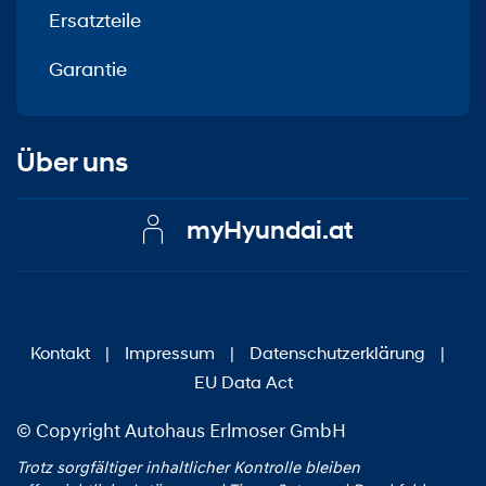
Ersatzteile
Garantie
Über uns
myHyundai.at
Kontakt
|
Impressum
|
Datenschutzerklärung
|
EU Data Act
© Copyright Autohaus Erlmoser GmbH
Trotz sorgfältiger inhaltlicher Kontrolle bleiben