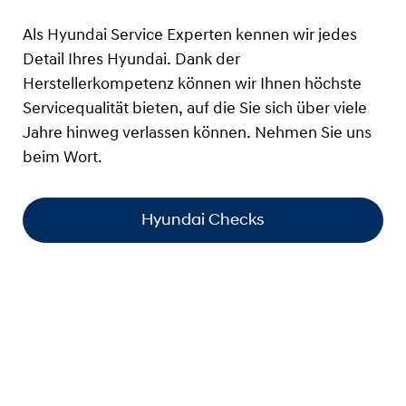
Als Hyundai Service Experten kennen wir jedes
Detail Ihres Hyundai. Dank der
Herstellerkompetenz können wir Ihnen höchste
Servicequalität bieten, auf die Sie sich über viele
Jahre hinweg verlassen können. Nehmen Sie uns
beim Wort.
Hyundai Checks