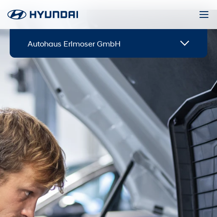
Autohaus Erlmoser GmbH