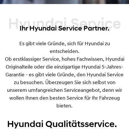
Hyundai Service
Ihr Hyundai Service Partner.
Es gibt viele Gründe, sich für Hyundai zu
entscheiden.
Ob erstklassiger Service, hohes Fachwissen, Hyundai
Originalteile oder die einzigartige Hyundai 5-Jahres-
Garantie - es gibt viele Gründe, den Hyundai Service
zu besuchen. Überzeugen Sie sich selbst von
unserem umfangreichen Serviceangebot, denn wir
wollen Ihnen den besten Service für Ihr Fahrzeug
bieten.
Hyundai Qualitätsservice.