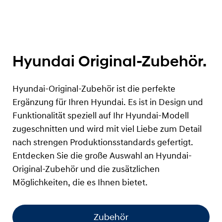
Hyundai Original-Zubehör.
Hyundai-Original-Zubehör ist die perfekte
Ergänzung für Ihren Hyundai. Es ist in Design und
Funktionalität speziell auf Ihr Hyundai-Modell
zugeschnitten und wird mit viel Liebe zum Detail
nach strengen Produktionsstandards gefertigt.
Entdecken Sie die große Auswahl an Hyundai-
Original-Zubehör und die zusätzlichen
Möglichkeiten, die es Ihnen bietet.
Zubehör