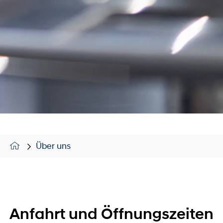
Über uns
Anfahrt und Öffnungszeiten