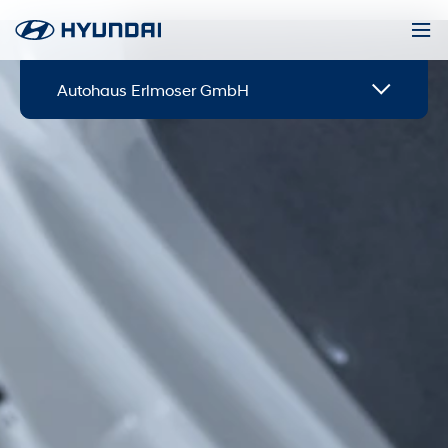
Autohaus Erlmoser GmbH