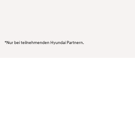
*Nur bei teilnehmenden Hyundai Partnern.