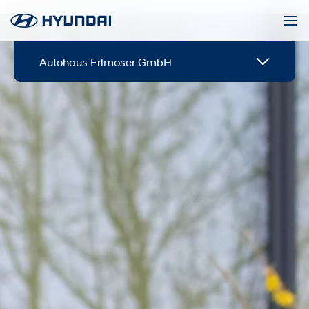
Autohaus Erlmoser GmbH