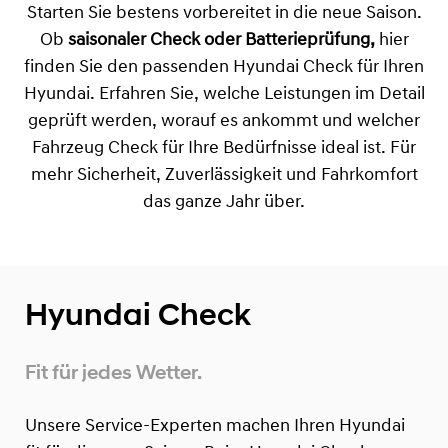
Starten Sie bestens vorbereitet in die neue Saison.
Ob
saisonaler Check oder Batterieprüfung,
hier
finden Sie den passenden Hyundai Check für Ihren
Hyundai. Erfahren Sie, welche Leistungen im Detail
geprüft werden, worauf es ankommt und welcher
Fahrzeug Check für Ihre Bedürfnisse ideal ist. Für
mehr Sicherheit, Zuverlässigkeit und Fahrkomfort
das ganze Jahr über.
Hyundai Check
Fit für jedes Wetter.
Unsere Service-Experten machen Ihren Hyundai