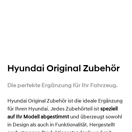
Hyundai Original Zubehör
Die perfekte Ergänzung für Ihr Fahrzeug.
Hyundai Original Zubehör ist die ideale Ergänzung
für Ihren Hyundai. Jedes Zubehörteil ist
speziell
auf Ihr Modell abgestimmt
und überzeugt sowohl
in Design als auch in Funktionalität. Hergestellt