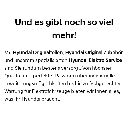
Und es gibt noch so viel
mehr!
Mit
Hyundai Originalteilen
,
Hyundai Original Zubehör
und unserem spezialisierten
Hyundai Elektro Service
sind Sie rundum bestens versorgt. Von höchster
Qualität und perfekter Passform über individuelle
Erweiterungsmöglichkeiten bis hin zu fachgerechter
Wartung für Elektrofahrzeuge bieten wir Ihnen alles,
was Ihr Hyundai braucht.