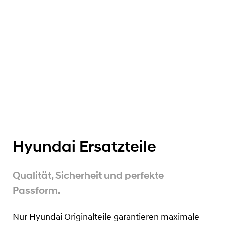
Hyundai Ersatzteile
Qualität, Sicherheit und perfekte
Passform.
Nur Hyundai Originalteile garantieren maximale