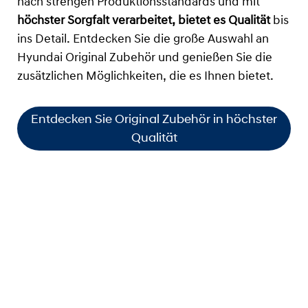
nach strengen Produktionsstandards und mit
höchster Sorgfalt verarbeitet, bietet es Qualität
bis
ins Detail. Entdecken Sie die große Auswahl an
Hyundai Original Zubehör und genießen Sie die
zusätzlichen Möglichkeiten, die es Ihnen bietet.
Entdecken Sie Original Zubehör in höchster
Qualität