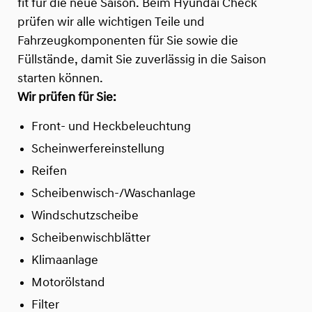
fit für die neue Saison. Beim Hyundai Check
prüfen wir alle wichtigen Teile und
Fahrzeugkomponenten für Sie sowie die
Füllstände, damit Sie zuverlässig in die Saison
starten können.
Wir prüfen für Sie:
Front- und Heckbeleuchtung
Scheinwerfereinstellung
Reifen
Scheibenwisch-/Waschanlage
Windschutzscheibe
Scheibenwischblätter
Klimaanlage
Motorölstand
Filter