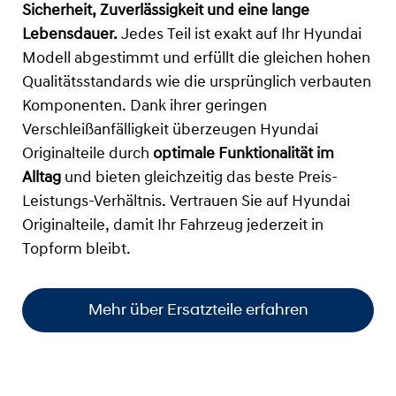
Sicherheit, Zuverlässigkeit und eine lange
Lebensdauer.
Jedes Teil ist exakt auf Ihr Hyundai
Modell abgestimmt und erfüllt die gleichen hohen
Qualitätsstandards wie die ursprünglich verbauten
Komponenten. Dank ihrer geringen
Verschleißanfälligkeit überzeugen Hyundai
Originalteile durch
optimale Funktionalität im
Alltag
und bieten gleichzeitig das beste Preis-
Leistungs-Verhältnis. Vertrauen Sie auf Hyundai
Originalteile, damit Ihr Fahrzeug jederzeit in
Topform bleibt.
Mehr über Ersatzteile erfahren