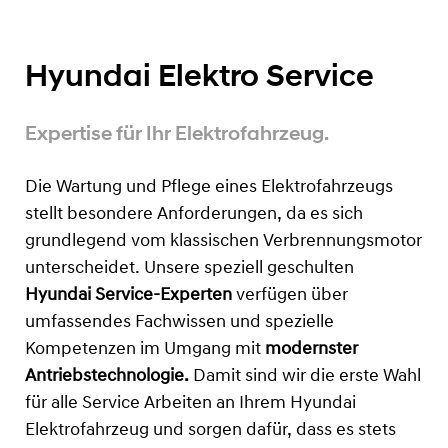
Hyundai Elektro Service
Expertise für Ihr Elektrofahrzeug.
Die Wartung und Pflege eines Elektrofahrzeugs
stellt besondere Anforderungen, da es sich
grundlegend vom klassischen Verbrennungsmotor
unterscheidet. Unsere speziell geschulten
Hyundai Service-Experten
verfügen über
umfassendes Fachwissen und spezielle
Kompetenzen im Umgang mit
modernster
Antriebstechnologie.
Damit sind wir die erste Wahl
für alle Service Arbeiten an Ihrem Hyundai
Elektrofahrzeug und sorgen dafür, dass es stets