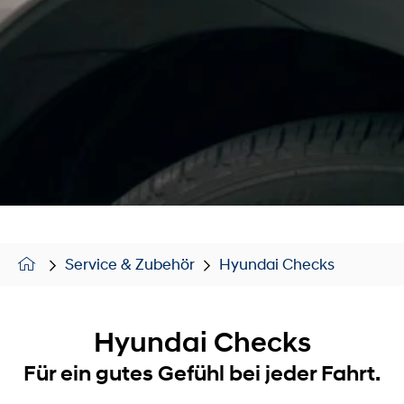
Service & Zubehör
Hyundai Checks
Hyundai Checks
Für ein gutes Gefühl bei jeder Fahrt.