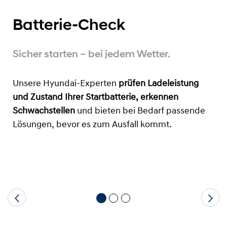
Batterie-Check
Sicher starten – bei jedem Wetter.
Unsere Hyundai-Experten
prüfen Ladeleistung
und Zustand Ihrer Startbatterie, erkennen
Schwachstellen
und bieten bei Bedarf passende
Lösungen, bevor
es zum Ausfall kommt.