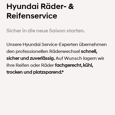
Hyundai Räder- &
Reifenservice
Sicher in die neue Saison starten.
Unsere Hyundai Service-Experten übernehmen
den professionellen Räderwechsel
schnell,
sicher und zuverlässig.
Auf Wunsch lagern wir
Ihre Reifen oder Räder
fachgerecht, kühl,
trocken und platzsparend.*