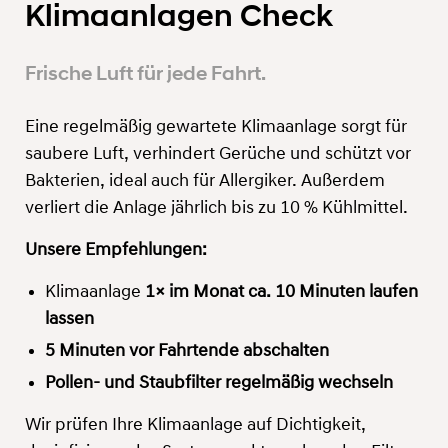
Klimaanlagen Check
Frische Luft für jede Fahrt.
Eine regelmäßig gewartete Klimaanlage sorgt für
saubere Luft, verhindert Gerüche und schützt vor
Bakterien, ideal auch für Allergiker. Außerdem
verliert die Anlage jährlich bis zu 10 % Kühlmittel.
Unsere Empfehlungen:
Klimaanlage
1× im Monat ca. 10 Minuten laufen
lassen
5 Minuten vor Fahrtende abschalten
Pollen- und Staubfilter regelmäßig wechseln
Wir prüfen Ihre Klimaanlage auf Dichtigkeit,